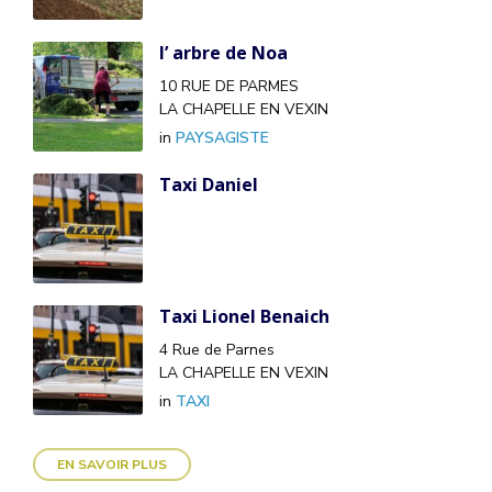
l’ arbre de Noa
10 RUE DE PARMES
LA CHAPELLE EN VEXIN
in
PAYSAGISTE
Taxi Daniel
Taxi Lionel Benaich
4 Rue de Parnes
LA CHAPELLE EN VEXIN
in
TAXI
EN SAVOIR PLUS