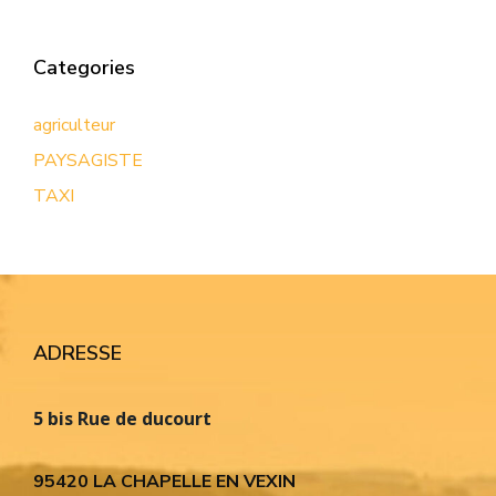
Categories
agriculteur
PAYSAGISTE
TAXI
ADRESSE
5 bis Rue de ducourt
95420 LA CHAPELLE EN VEXIN