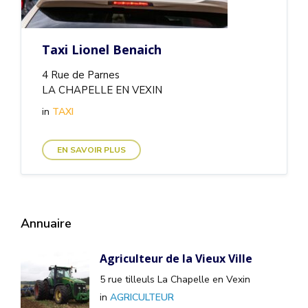
Taxi Lionel Benaich
4 Rue de Parnes
LA CHAPELLE EN VEXIN
in
TAXI
EN SAVOIR PLUS
Annuaire
Agriculteur de la Vieux Ville
5 rue tilleuls La Chapelle en Vexin
in
AGRICULTEUR