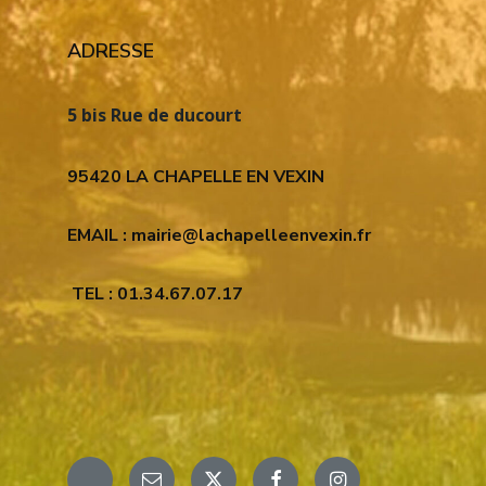
ADRESSE
5 bis Rue de ducourt
95420 LA CHAPELLE EN VEXIN
EMAIL : mairie@lachapelleenvexin.fr
TEL : 01.34.67.07.17