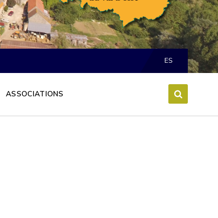
ES
ASSOCIATIONS