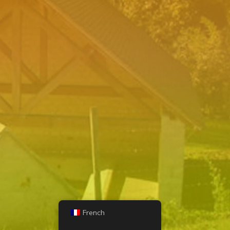
French