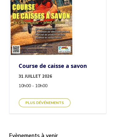
Course de caisse a savon
31 JUILLET 2026
10h00 - 10h00
PLUS DÉVÉNEMENTS
Evènements à venir