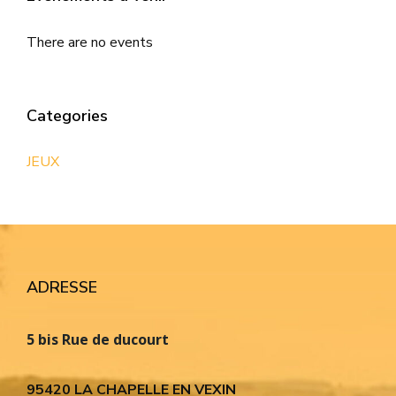
There are no events
Categories
JEUX
ADRESSE
5 bis Rue de ducourt
95420 LA CHAPELLE EN VEXIN