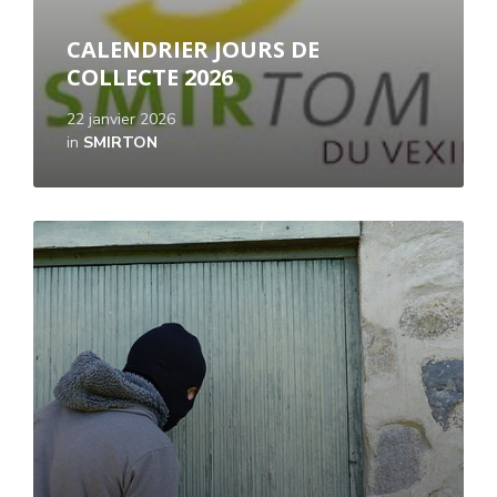
CALENDRIER JOURS DE
COLLECTE 2026
22 janvier 2026
in
SMIRTON
Read
More